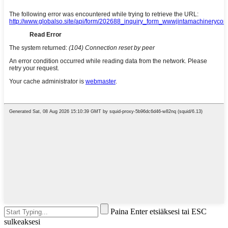
Paina Enter etsiäksesi tai ESC
sulkeaksesi